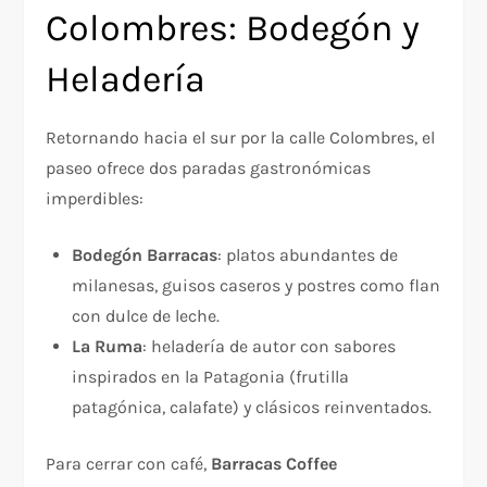
Colombres: Bodegón y
Heladería
Retornando hacia el sur por la calle Colombres, el
paseo ofrece dos paradas gastronómicas
imperdibles:
Bodegón Barracas
: platos abundantes de
milanesas, guisos caseros y postres como flan
con dulce de leche.
La Ruma
: heladería de autor con sabores
inspirados en la Patagonia (frutilla
patagónica, calafate) y clásicos reinventados.
Para cerrar con café,
Barracas Coffee