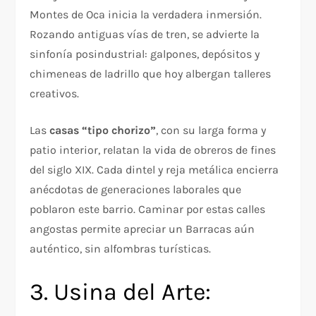
Montes de Oca inicia la verdadera inmersión.
Rozando antiguas vías de tren, se advierte la
sinfonía posindustrial: galpones, depósitos y
chimeneas de ladrillo que hoy albergan talleres
creativos.
Las
casas “tipo chorizo”
, con su larga forma y
patio interior, relatan la vida de obreros de fines
del siglo XIX. Cada dintel y reja metálica encierra
anécdotas de generaciones laborales que
poblaron este barrio. Caminar por estas calles
angostas permite apreciar un Barracas aún
auténtico, sin alfombras turísticas.
3. Usina del Arte: