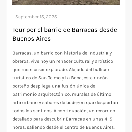
Tour por el barrio de Barracas desde
Buenos Aires
Barracas, un barrio con historia de industria y
obreros, vive hoy un renacer cultural y artístico
que merece ser explorado. Alejado del bullicio
turístico de San Telmo y La Boca, este rincón
porteño despliega una fusión única de
patrimonio arquitectónico, murales de último
arte urbano y sabores de bodegón que despiertan
todos los sentidos. A continuación, un recorrido
detallado para descubrir Barracas en unas 4–5
horas, saliendo desde el centro de Buenos Aires.