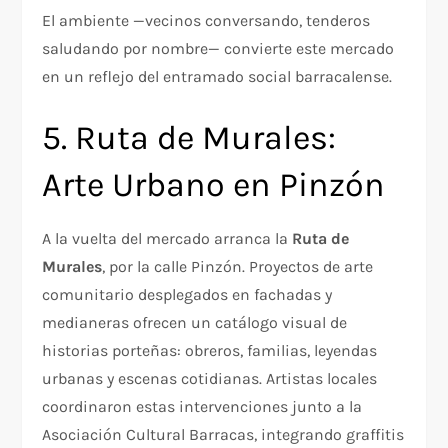
El ambiente —vecinos conversando, tenderos
saludando por nombre— convierte este mercado
en un reflejo del entramado social barracalense.
5. Ruta de Murales:
Arte Urbano en Pinzón
A la vuelta del mercado arranca la
Ruta de
Murales
, por la calle Pinzón. Proyectos de arte
comunitario desplegados en fachadas y
medianeras ofrecen un catálogo visual de
historias porteñas: obreros, familias, leyendas
urbanas y escenas cotidianas. Artistas locales
coordinaron estas intervenciones junto a la
Asociación Cultural Barracas, integrando graffitis