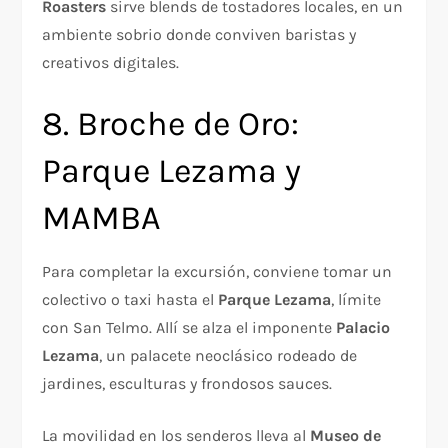
Roasters
sirve blends de tostadores locales, en un
ambiente sobrio donde conviven baristas y
creativos digitales.
8. Broche de Oro:
Parque Lezama y
MAMBA
Para completar la excursión, conviene tomar un
colectivo o taxi hasta el
Parque Lezama
, límite
con San Telmo. Allí se alza el imponente
Palacio
Lezama
, un palacete neoclásico rodeado de
jardines, esculturas y frondosos sauces.
La movilidad en los senderos lleva al
Museo de