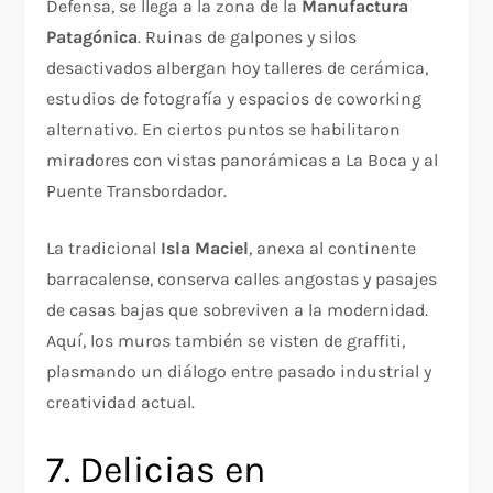
Defensa, se llega a la zona de la
Manufactura
Patagónica
. Ruinas de galpones y silos
desactivados albergan hoy talleres de cerámica,
estudios de fotografía y espacios de coworking
alternativo. En ciertos puntos se habilitaron
miradores con vistas panorámicas a La Boca y al
Puente Transbordador.
La tradicional
Isla Maciel
, anexa al continente
barracalense, conserva calles angostas y pasajes
de casas bajas que sobreviven a la modernidad.
Aquí, los muros también se visten de graffiti,
plasmando un diálogo entre pasado industrial y
creatividad actual.
7. Delicias en