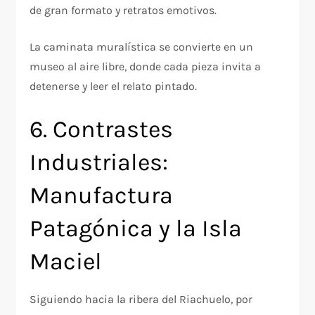
de gran formato y retratos emotivos.
La caminata muralística se convierte en un
museo al aire libre, donde cada pieza invita a
detenerse y leer el relato pintado.
6. Contrastes
Industriales:
Manufactura
Patagónica y la Isla
Maciel
Siguiendo hacia la ribera del Riachuelo, por