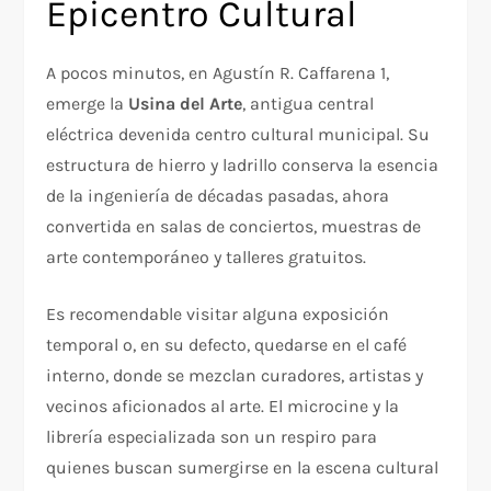
Epicentro Cultural
A pocos minutos, en Agustín R. Caffarena 1,
emerge la
Usina del Arte
, antigua central
eléctrica devenida centro cultural municipal. Su
estructura de hierro y ladrillo conserva la esencia
de la ingeniería de décadas pasadas, ahora
convertida en salas de conciertos, muestras de
arte contemporáneo y talleres gratuitos.
Es recomendable visitar alguna exposición
temporal o, en su defecto, quedarse en el café
interno, donde se mezclan curadores, artistas y
vecinos aficionados al arte. El microcine y la
librería especializada son un respiro para
quienes buscan sumergirse en la escena cultural