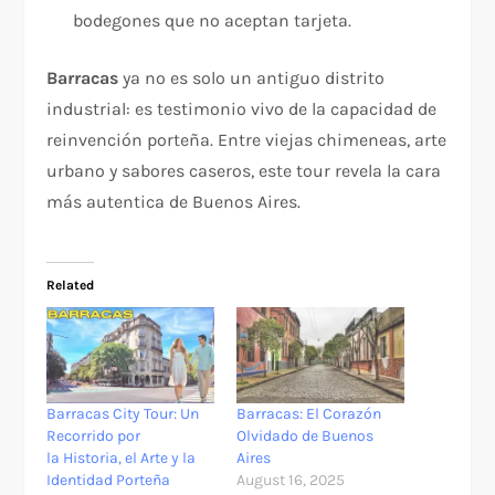
bodegones que no aceptan tarjeta.
Barracas
ya no es solo un antiguo distrito
industrial: es testimonio vivo de la capacidad de
reinvención porteña. Entre viejas chimeneas, arte
urbano y sabores caseros, este tour revela la cara
más autentica de Buenos Aires.
Related
Barracas City Tour: Un
Barracas: El Corazón
Recorrido por
Olvidado de Buenos
la Historia, el Arte y la
Aires
Identidad Porteña
August 16, 2025