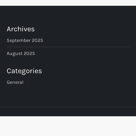
Archives
September 2025
August 2025
Categories
General