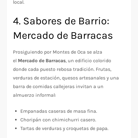
local.
4. Sabores de Barrio:
Mercado de Barracas
Prosiguiendo por Montes de Oca se alza
el
Mercado de Barracas
, un edificio colorido
donde cada puesto rebosa tradición. Frutas,
verduras de estación, quesos artesanales y una
barra de comidas callejeras invitan a un
almuerzo informal:
Empanadas caseras de masa fina.
Choripán con chimichurri casero.
Tartas de verduras y croquetas de papa.