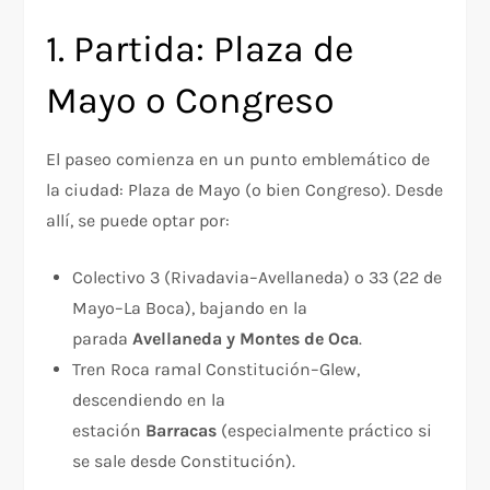
1. Partida: Plaza de
Mayo o Congreso
El paseo comienza en un punto emblemático de
la ciudad: Plaza de Mayo (o bien Congreso). Desde
allí, se puede optar por:
Colectivo 3 (Rivadavia–Avellaneda) o 33 (22 de
Mayo–La Boca), bajando en la
parada
Avellaneda y Montes de Oca
.
Tren Roca ramal Constitución–Glew,
descendiendo en la
estación
Barracas
(especialmente práctico si
se sale desde Constitución).