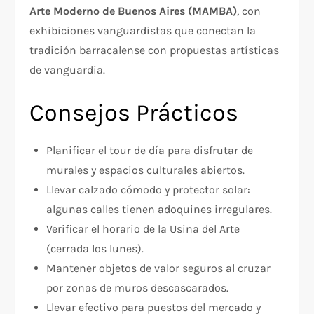
Arte Moderno de Buenos Aires (MAMBA)
, con
exhibiciones vanguardistas que conectan la
tradición barracalense con propuestas artísticas
de vanguardia.
Consejos Prácticos
Planificar el tour de día para disfrutar de
murales y espacios culturales abiertos.
Llevar calzado cómodo y protector solar:
algunas calles tienen adoquines irregulares.
Verificar el horario de la Usina del Arte
(cerrada los lunes).
Mantener objetos de valor seguros al cruzar
por zonas de muros descascarados.
Llevar efectivo para puestos del mercado y