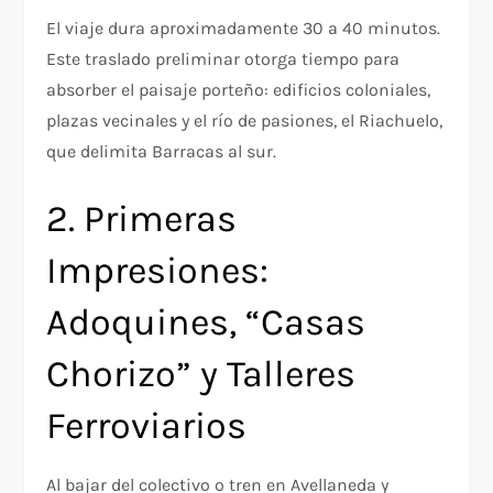
El viaje dura aproximadamente 30 a 40 minutos.
Este traslado preliminar otorga tiempo para
absorber el paisaje porteño: edificios coloniales,
plazas vecinales y el río de pasiones, el Riachuelo,
que delimita Barracas al sur.
2. Primeras
Impresiones:
Adoquines, “Casas
Chorizo” y Talleres
Ferroviarios
Al bajar del colectivo o tren en Avellaneda y