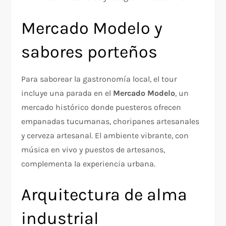
Mercado Modelo y
sabores porteños
Para saborear la gastronomía local, el tour
incluye una parada en el
Mercado Modelo
, un
mercado histórico donde puesteros ofrecen
empanadas tucumanas, choripanes artesanales
y cerveza artesanal. El ambiente vibrante, con
música en vivo y puestos de artesanos,
complementa la experiencia urbana.
Arquitectura de alma
industrial