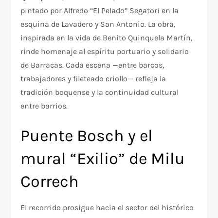
pintado por Alfredo “El Pelado” Segatori en la
esquina de Lavadero y San Antonio. La obra,
inspirada en la vida de Benito Quinquela Martín,
rinde homenaje al espíritu portuario y solidario
de Barracas. Cada escena —entre barcos,
trabajadores y fileteado criollo— refleja la
tradición boquense y la continuidad cultural
entre barrios.
Puente Bosch y el
mural “Exilio” de Milu
Correch
El recorrido prosigue hacia el sector del histórico