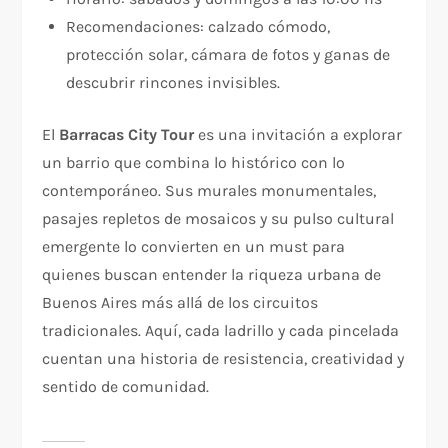
Recomendaciones: calzado cómodo,
protección solar, cámara de fotos y ganas de
descubrir rincones invisibles.
El
Barracas City Tour
es una invitación a explorar
un barrio que combina lo histórico con lo
contemporáneo. Sus murales monumentales,
pasajes repletos de mosaicos y su pulso cultural
emergente lo convierten en un must para
quienes buscan entender la riqueza urbana de
Buenos Aires más allá de los circuitos
tradicionales. Aquí, cada ladrillo y cada pincelada
cuentan una historia de resistencia, creatividad y
sentido de comunidad.