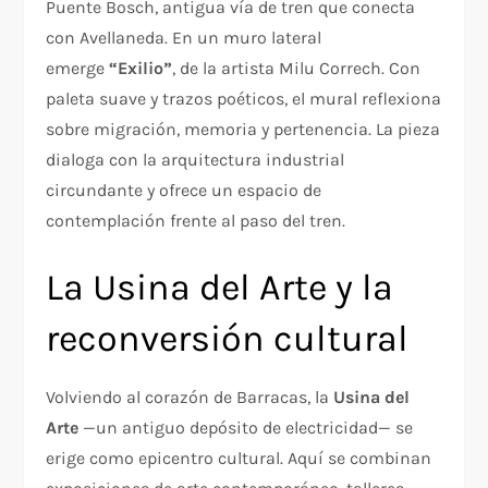
Puente Bosch, antigua vía de tren que conecta
con Avellaneda. En un muro lateral
emerge
“Exilio”
, de la artista Milu Correch. Con
paleta suave y trazos poéticos, el mural reflexiona
sobre migración, memoria y pertenencia. La pieza
dialoga con la arquitectura industrial
circundante y ofrece un espacio de
contemplación frente al paso del tren.
La Usina del Arte y la
reconversión cultural
Volviendo al corazón de Barracas, la
Usina del
Arte
—un antiguo depósito de electricidad— se
erige como epicentro cultural. Aquí se combinan