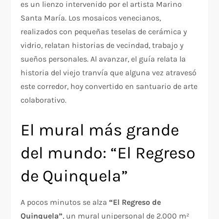
es un lienzo intervenido por el artista Marino
Santa María. Los mosaicos venecianos,
realizados con pequeñas teselas de cerámica y
vidrio, relatan historias de vecindad, trabajo y
sueños personales. Al avanzar, el guía relata la
historia del viejo tranvía que alguna vez atravesó
este corredor, hoy convertido en santuario de arte
colaborativo.
El mural más grande
del mundo: “El Regreso
de Quinquela”
A pocos minutos se alza
“El Regreso de
Quinquela”
, un mural unipersonal de 2.000 m²