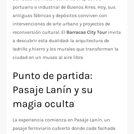
portuario e industrial de Buenos Aires. Hoy, sus
antiguas fábricas y depósitos conviven con
intervenciones de arte urbano y proyectos de
reconversión cultural. El
Barracas City Tour
invita
a descubrir esta dualidad: la arquitectura de
ladrillo y hierro y los murales que transforman la
ciudad en un museo al aire libre.
Punto de partida:
Pasaje Lanín y su
magia oculta
La experiencia comienza en Pasaje Lanín, un
pasaje ferroviario cubierto donde cada fachada