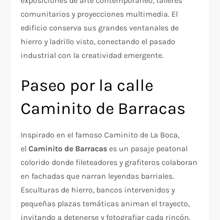
exposiciones de arte contemporáneo, talleres
comunitarios y proyecciones multimedia. El
edificio conserva sus grandes ventanales de
hierro y ladrillo visto, conectando el pasado
industrial con la creatividad emergente.
Paseo por la calle
Caminito de Barracas
Inspirado en el famoso Caminito de La Boca,
el
Caminito de Barracas
es un pasaje peatonal
colorido donde fileteadores y grafiteros colaboran
en fachadas que narran leyendas barriales.
Esculturas de hierro, bancos intervenidos y
pequeñas plazas temáticas animan el trayecto,
invitando a detenerse y fotografiar cada rincón.