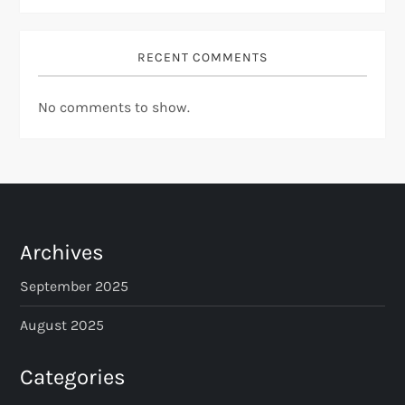
RECENT COMMENTS
No comments to show.
Archives
September 2025
August 2025
Categories