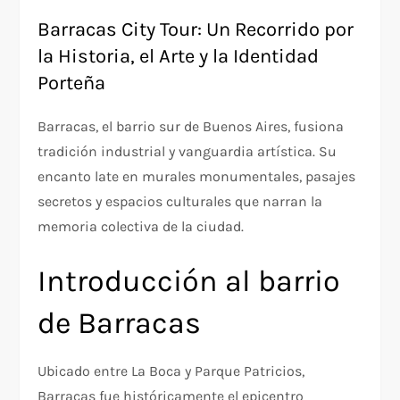
Barracas City Tour: Un Recorrido por
la Historia, el Arte y la Identidad
Porteña
Barracas, el barrio sur de Buenos Aires, fusiona
tradición industrial y vanguardia artística. Su
encanto late en murales monumentales, pasajes
secretos y espacios culturales que narran la
memoria colectiva de la ciudad.
Introducción al barrio
de Barracas
Ubicado entre La Boca y Parque Patricios,
Barracas fue históricamente el epicentro