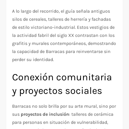
A lo largo del recorrido, el guía señala antiguos
silos de cereales, talleres de herrería y fachadas
de estilo victoriano-industrial. Estos vestigios de
la actividad fabril del siglo XX contrastan con los
grafitis y murales contemporáneos, demostrando
la capacidad de Barracas para reinventarse sin
perder su identidad.
Conexión comunitaria
y proyectos sociales
Barracas no solo brilla por su arte mural, sino por
sus
proyectos de inclusión
: talleres de cerámica
para personas en situación de vulnerabilidad,